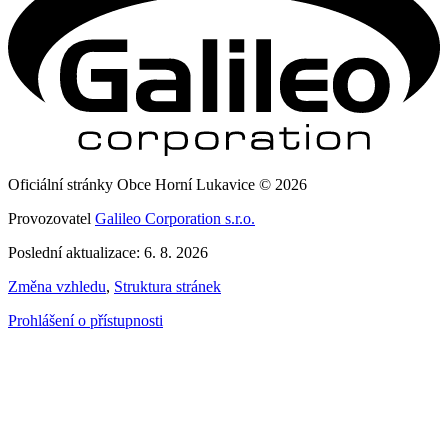
Oficiální stránky Obce Horní Lukavice © 2026
Provozovatel
Galileo Corporation s.r.o.
Poslední aktualizace: 6. 8. 2026
Změna vzhledu
,
Struktura stránek
Prohlášení o přístupnosti