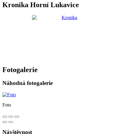
Kronika Horní Lukavice
Fotogalerie
Náhodná fotogalerie
Foto
Návštěvnost