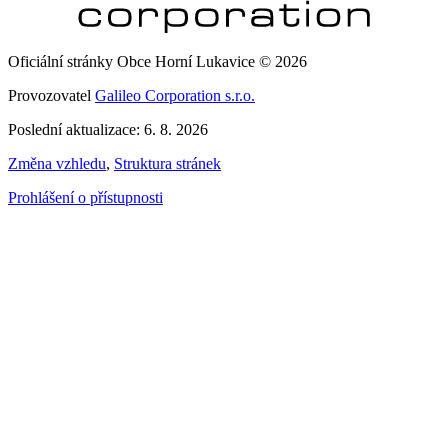
Oficiální stránky Obce Horní Lukavice © 2026
Provozovatel
Galileo Corporation s.r.o.
Poslední aktualizace: 6. 8. 2026
Změna vzhledu
,
Struktura stránek
Prohlášení o přístupnosti