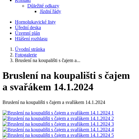
Kontakt
Důležité odkazy
Jízdní řády
Hornolukavické listy
Úřední deska
Územní plán
Hlášení rozhlasu
Úvodní stránka
Fotogalerie
Bruslení na koupališti s čajem a...
Bruslení na koupališti s čajem
a svařákem 14.1.2024
Bruslení na koupališti s čajem a svařákem 14.1.2024