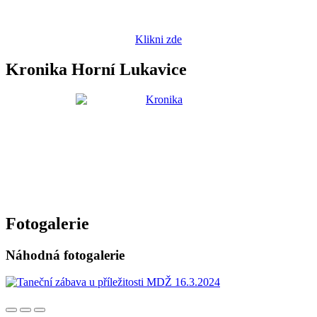
Klikni zde
Kronika Horní Lukavice
Fotogalerie
Náhodná fotogalerie