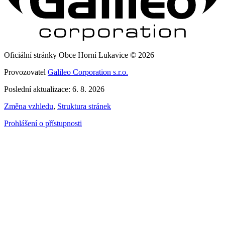
Oficiální stránky Obce Horní Lukavice © 2026
Provozovatel
Galileo Corporation s.r.o.
Poslední aktualizace: 6. 8. 2026
Změna vzhledu
,
Struktura stránek
Prohlášení o přístupnosti