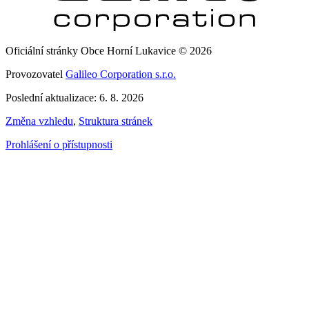
Oficiální stránky Obce Horní Lukavice © 2026
Provozovatel
Galileo Corporation s.r.o.
Poslední aktualizace: 6. 8. 2026
Změna vzhledu
,
Struktura stránek
Prohlášení o přístupnosti