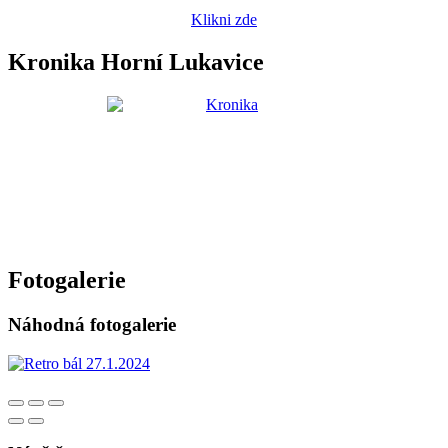
Klikni zde
Kronika Horní Lukavice
Fotogalerie
Náhodná fotogalerie