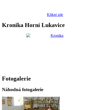
Klikni zde
Kronika Horní Lukavice
Fotogalerie
Náhodná fotogalerie