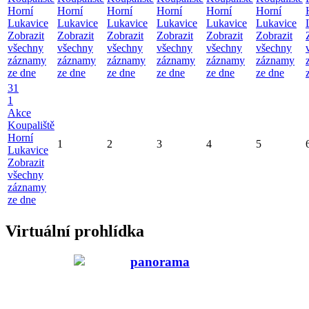
Horní
Horní
Horní
Horní
Horní
Horní
Lukavice
Lukavice
Lukavice
Lukavice
Lukavice
Lukavice
Zobrazit
Zobrazit
Zobrazit
Zobrazit
Zobrazit
Zobrazit
všechny
všechny
všechny
všechny
všechny
všechny
záznamy
záznamy
záznamy
záznamy
záznamy
záznamy
ze dne
ze dne
ze dne
ze dne
ze dne
ze dne
31
1
Akce
Koupaliště
Horní
1
2
3
4
5
Lukavice
Zobrazit
všechny
záznamy
ze dne
Virtuální prohlídka