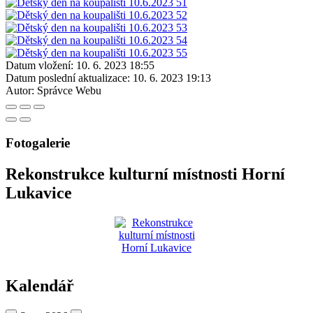
Datum vložení:
10. 6. 2023 18:55
Datum poslední aktualizace:
10. 6. 2023 19:13
Autor:
Správce Webu
Fotogalerie
Rekonstrukce kulturní místnosti Horní
Lukavice
Kalendář