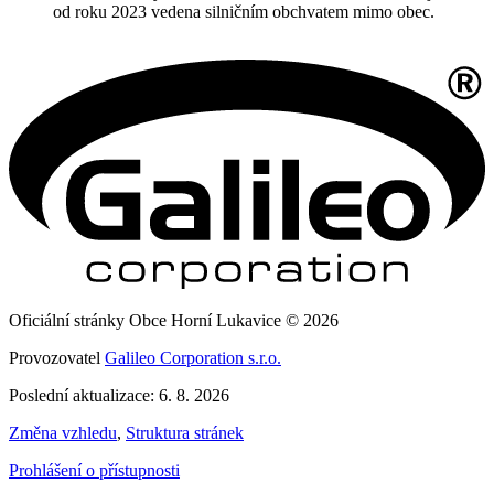
od roku 2023 vedena silničním obchvatem mimo obec.
Oficiální stránky Obce Horní Lukavice © 2026
Provozovatel
Galileo Corporation s.r.o.
Poslední aktualizace: 6. 8. 2026
Změna vzhledu
,
Struktura stránek
Prohlášení o přístupnosti