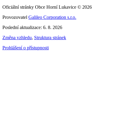
Oficiální stránky Obce Horní Lukavice © 2026
Provozovatel
Galileo Corporation s.r.o.
Poslední aktualizace: 6. 8. 2026
Změna vzhledu
,
Struktura stránek
Prohlášení o přístupnosti