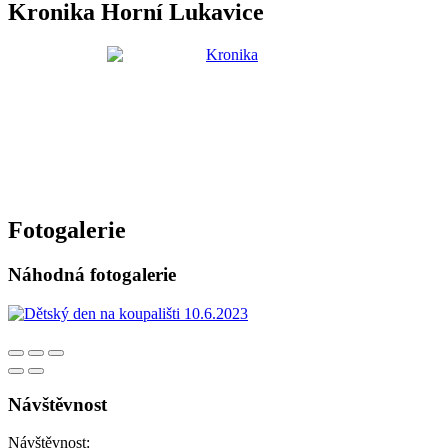
Kronika Horní Lukavice
Fotogalerie
Náhodná fotogalerie
Návštěvnost
Návštěvnost: