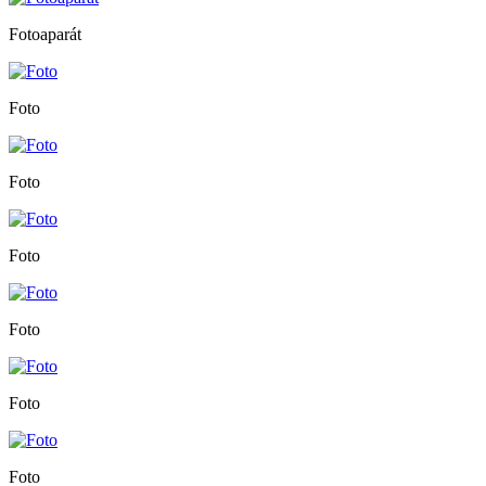
Fotoaparát
Foto
Foto
Foto
Foto
Foto
Foto