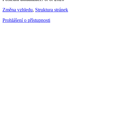
Změna vzhledu
,
Struktura stránek
Prohlášení o přístupnosti