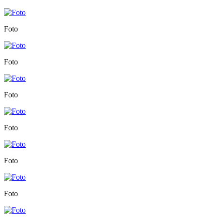
Foto
Foto
Foto
Foto
Foto
Foto