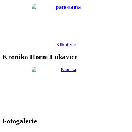
Klikni zde
Kronika Horní Lukavice
Fotogalerie