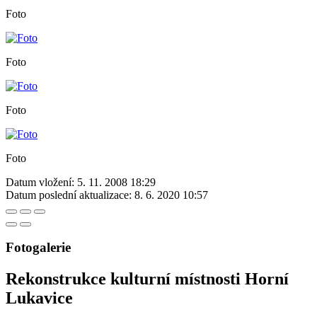
Foto
Foto
Foto
Foto
Datum vložení:
5. 11. 2008 18:29
Datum poslední aktualizace:
8. 6. 2020 10:57
Fotogalerie
Rekonstrukce kulturní místnosti Horní
Lukavice