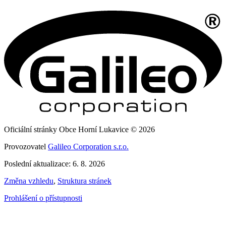
Oficiální stránky Obce Horní Lukavice © 2026
Provozovatel
Galileo Corporation s.r.o.
Poslední aktualizace: 6. 8. 2026
Změna vzhledu
,
Struktura stránek
Prohlášení o přístupnosti