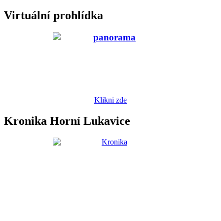
Virtuální prohlídka
Klikni zde
Kronika Horní Lukavice