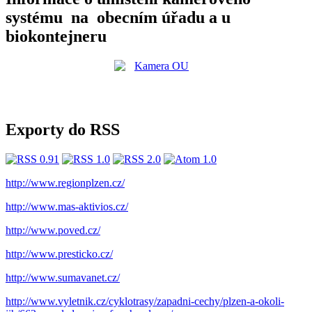
systému na obecním úřadu a u
biokontejneru
Exporty do RSS
http://www.regionplzen.cz/
http://www.mas-aktivios.cz/
http://www.poved.cz/
http://www.presticko.cz/
http://www.sumavanet.cz/
http://www.vyletnik.cz/cyklotrasy/zapadni-cechy/plzen-a-okoli-