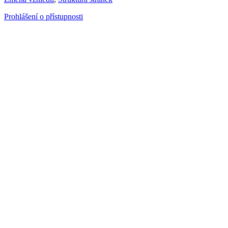
Prohlášení o přístupnosti